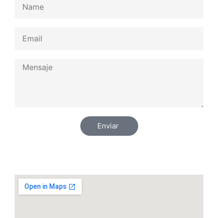
Enviar