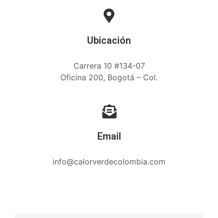
Ubicación
Carrera 10 #134-07
Oficina 200, Bogotá – Col.
Email
info@calorverdecolombia.com