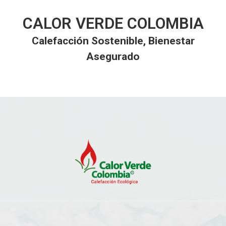
CALOR VERDE COLOMBIA
Calefacción Sostenible, Bienestar
Asegurado