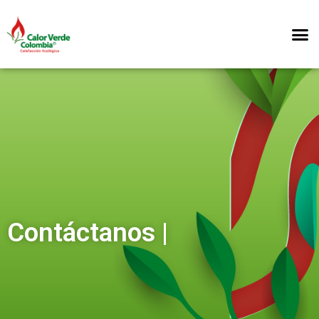
Contáctanos |