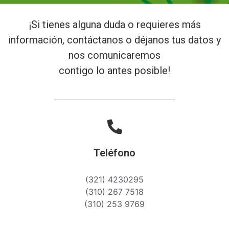
¡Si tienes alguna duda o requieres más
información, contáctanos o déjanos tus datos y
nos comunicaremos
contigo lo antes posible!
Teléfono
(321) 4230295
(310) 267 7518
(310) 253 9769